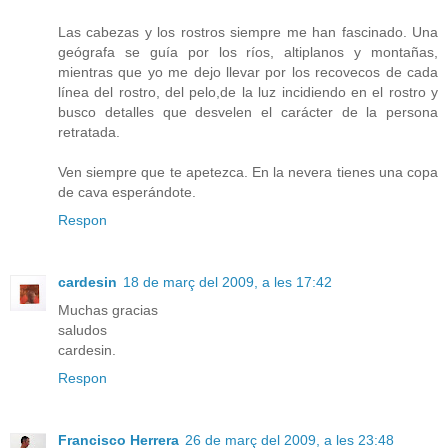
Las cabezas y los rostros siempre me han fascinado. Una
geógrafa se guía por los ríos, altiplanos y montañas,
mientras que yo me dejo llevar por los recovecos de cada
línea del rostro, del pelo,de la luz incidiendo en el rostro y
busco detalles que desvelen el carácter de la persona
retratada.
Ven siempre que te apetezca. En la nevera tienes una copa
de cava esperándote.
Respon
cardesin
18 de març del 2009, a les 17:42
Muchas gracias
saludos
cardesin.
Respon
Francisco Herrera
26 de març del 2009, a les 23:48