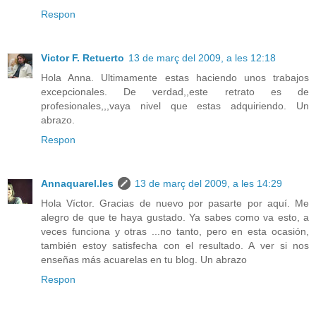
Respon
Victor F. Retuerto
13 de març del 2009, a les 12:18
Hola Anna. Ultimamente estas haciendo unos trabajos
excepcionales. De verdad,,este retrato es de
profesionales,,,vaya nivel que estas adquiriendo. Un
abrazo.
Respon
Annaquarel.les
13 de març del 2009, a les 14:29
Hola Víctor. Gracias de nuevo por pasarte por aquí. Me
alegro de que te haya gustado. Ya sabes como va esto, a
veces funciona y otras ...no tanto, pero en esta ocasión,
también estoy satisfecha con el resultado. A ver si nos
enseñas más acuarelas en tu blog. Un abrazo
Respon