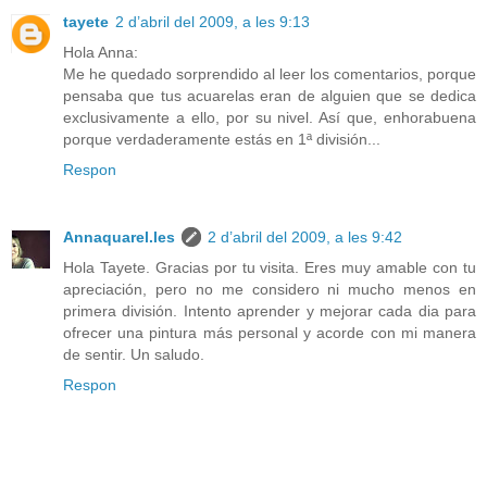
tayete
2 d’abril del 2009, a les 9:13
Hola Anna:
Me he quedado sorprendido al leer los comentarios, porque
pensaba que tus acuarelas eran de alguien que se dedica
exclusivamente a ello, por su nivel. Así que, enhorabuena
porque verdaderamente estás en 1ª división...
Respon
Annaquarel.les
2 d’abril del 2009, a les 9:42
Hola Tayete. Gracias por tu visita. Eres muy amable con tu
apreciación, pero no me considero ni mucho menos en
primera división. Intento aprender y mejorar cada dia para
ofrecer una pintura más personal y acorde con mi manera
de sentir. Un saludo.
Respon